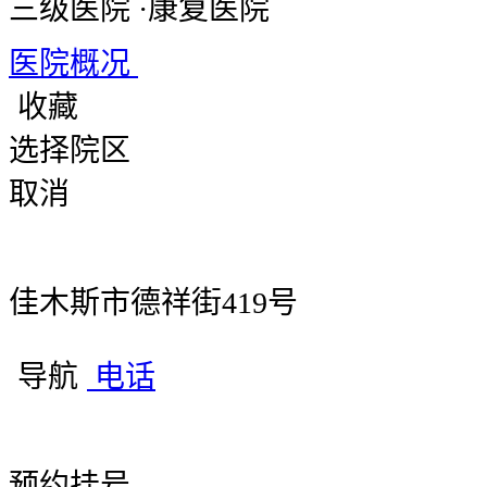
三级医院
·
康复医院
医院概况
收藏
选择院区
取消
佳木斯市德祥街419号
导航
电话
预约挂号